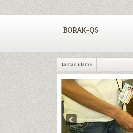
BORAK-QS
Laman utama