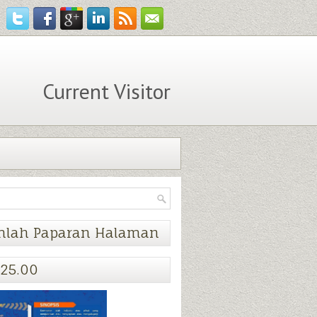
Current Visitor
mlah Paparan Halaman
25.00