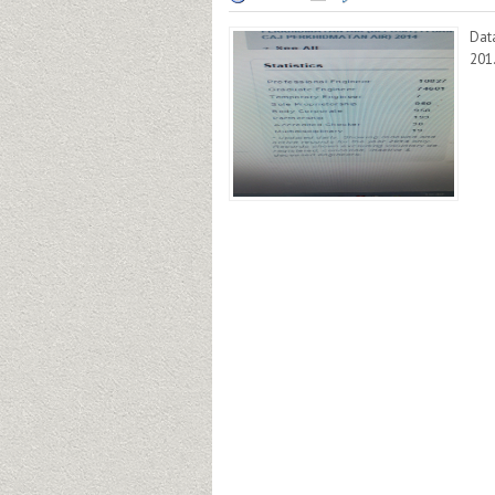
Dat
201.