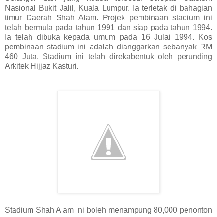
Nasional Bukit Jalil, Kuala Lumpur. Ia terletak di bahagian
timur Daerah Shah Alam. Projek pembinaan stadium ini
telah bermula pada tahun 1991 dan siap pada tahun 1994.
Ia telah dibuka kepada umum pada 16 Julai 1994. Kos
pembinaan stadium ini adalah dianggarkan sebanyak RM
460 Juta. Stadium ini telah direkabentuk oleh perunding
Arkitek Hijjaz Kasturi.
Stadium Shah Alam ini boleh menampung 80,000 penonton