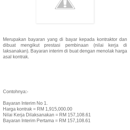
Merupakan bayaran yang di bayar kepada kontraktor dan
dibuat mengikut prestasi pembinaan (nilai kerja di
laksanakan). Bayaran interim di buat dengan menolak harga
asal kontrak.
Contohnya:-
Bayaran Interim No 1.
Harga kontrak = RM 1,915,000.00
Nilai Kerja Dilaksanakan = RM 157,108.61
Bayaran Interim Pertama = RM 157,108.61