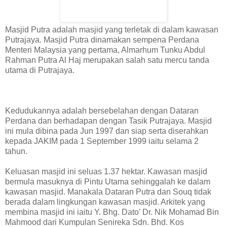
Masjid Putra adalah masjid yang terletak di dalam kawasan
Putrajaya. Masjid Putra dinamakan sempena Perdana
Menteri Malaysia yang pertama, Almarhum Tunku Abdul
Rahman Putra Al Haj merupakan salah satu mercu tanda
utama di Putrajaya.
Kedudukannya adalah bersebelahan dengan Dataran
Perdana dan berhadapan dengan Tasik Putrajaya. Masjid
ini mula dibina pada Jun 1997 dan siap serta diserahkan
kepada JAKIM pada 1 September 1999 iaitu selama 2
tahun.
Keluasan masjid ini seluas 1.37 hektar. Kawasan masjid
bermula masuknya di Pintu Utama sehinggalah ke dalam
kawasan masjid. Manakala Dataran Putra dan Souq tidak
berada dalam lingkungan kawasan masjid. Arkitek yang
membina masjid ini iaitu Y. Bhg. Dato’ Dr. Nik Mohamad Bin
Mahmood dari Kumpulan Senireka Sdn. Bhd. Kos