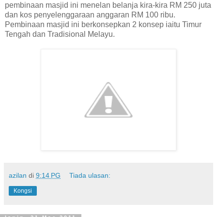
pembinaan masjid ini menelan belanja kira-kira RM 250 juta
dan kos penyelenggaraan anggaran RM 100 ribu.
Pembinaan masjid ini berkonsepkan 2 konsep iaitu Timur
Tengah dan Tradisional Melayu.
azilan
di
9:14 PG
Tiada ulasan:
Kongsi