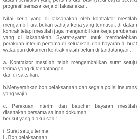
progresif semasa kerja di laksanakan.
Nilai kerja yang di laksanakan oleh kontraktor mestilah
mengambil kira bukan sahaja kerja yang termasuk di dalam
kontrak tetapi mestilah juga mengambil kira kerja perubahan
yang di laksanakan. Syarat-syarat untuk membolehkan
perakuan interim pertama di keluarkan, dan bayaran di buat
walaupun dokumen kontrak masih belum di tandatangani.
a. Kontraktor mestilah telah mengembalikan surat setuju
terima yang di tandatangani
dan di saksikan.
b.Menyerahkan bon pelaksanaan dan segala polisi insurans
yang wajib.
c. Perakuan interim dan baucher bayaran mestilah
disertakan bersama salinan dokumen
berikut yang diakui sah :-
i. Surat setuju terima
ii. Bon pelaksanaan