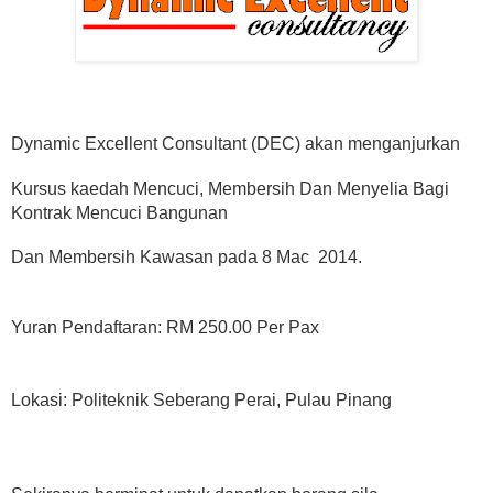
Dynamic Excellent Consultant (DEC) akan menganjurkan
Kursus kaedah Mencuci, Membersih Dan Menyelia Bagi
Kontrak Mencuci Bangunan
Dan Membersih Kawasan pada 8 Mac 2014.
Yuran Pendaftaran: RM 250.00 Per Pax
Lokasi: Politeknik Seberang Perai, Pulau Pinang