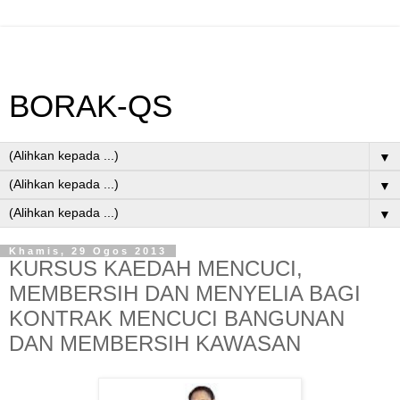
BORAK-QS
▼
▼
▼
Khamis, 29 Ogos 2013
KURSUS KAEDAH MENCUCI,
MEMBERSIH DAN MENYELIA BAGI
KONTRAK MENCUCI BANGUNAN
DAN MEMBERSIH KAWASAN