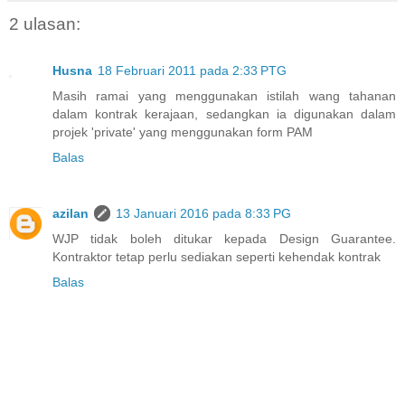
2 ulasan:
Husna
18 Februari 2011 pada 2:33 PTG
Masih ramai yang menggunakan istilah wang tahanan
dalam kontrak kerajaan, sedangkan ia digunakan dalam
projek 'private' yang menggunakan form PAM
Balas
azilan
13 Januari 2016 pada 8:33 PG
WJP tidak boleh ditukar kepada Design Guarantee.
Kontraktor tetap perlu sediakan seperti kehendak kontrak
Balas