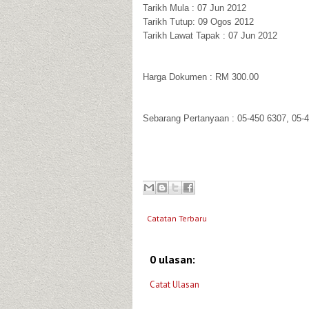
Tarikh Mula : 07 Jun 2012
Tarikh Tutup: 09 Ogos 2012
Tarikh Lawat Tapak : 07 Jun 2012
Harga Dokumen : RM 300.00
Sebarang Pertanyaan : 05-450 6307, 05-
Catatan Terbaru
0 ulasan:
Catat Ulasan