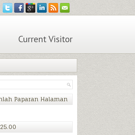
Current Visitor
mlah Paparan Halaman
25.00