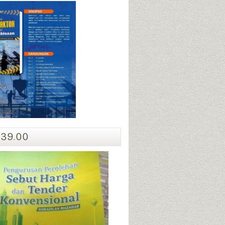
39.00