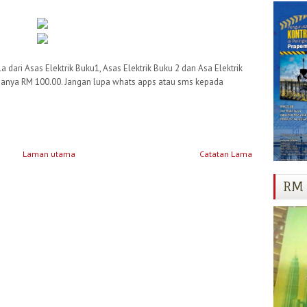
 dari Asas Elektrik Buku1, Asas Elektrik Buku 2 dan Asa Elektrik
 hanya RM 100.00. Jangan lupa whats apps atau sms kepada
Laman utama
Catatan Lama
RM 