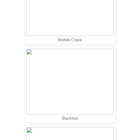
Mobile Crane
Backhoe