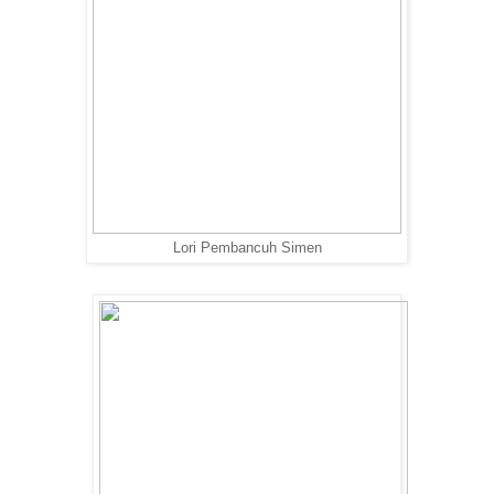
Lori Pembancuh Simen