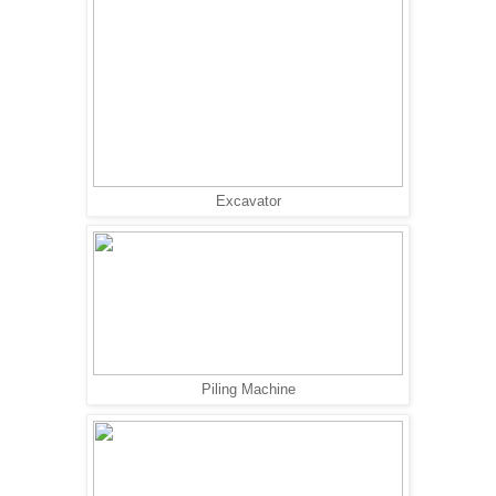
Excavator
Piling Machine