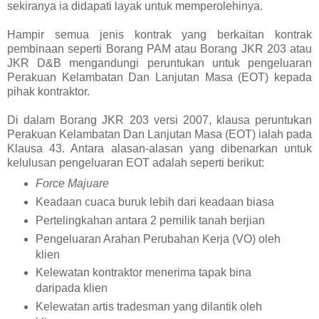
sekiranya ia didapati layak untuk memperolehinya.
Hampir semua jenis kontrak yang berkaitan kontrak
pembinaan seperti Borang PAM atau Borang JKR 203 atau
JKR D&B mengandungi peruntukan untuk pengeluaran
Perakuan Kelambatan Dan Lanjutan Masa (EOT) kepada
pihak kontraktor.
Di dalam Borang JKR 203 versi 2007, klausa peruntukan
Perakuan Kelambatan Dan Lanjutan Masa (EOT) ialah pada
Klausa 43. Antara alasan-alasan yang dibenarkan untuk
kelulusan pengeluaran EOT adalah seperti berikut:
Force Majuare
Keadaan cuaca buruk lebih dari keadaan biasa
Pertelingkahan antara 2 pemilik tanah berjian
Pengeluaran Arahan Perubahan Kerja (VO) oleh
klien
Kelewatan kontraktor menerima tapak bina
daripada klien
Kelewatan artis tradesman yang dilantik oleh