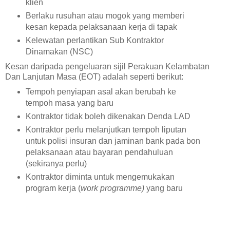
klien
Berlaku rusuhan atau mogok yang memberi
kesan kepada pelaksanaan kerja di tapak
Kelewatan perlantikan Sub Kontraktor
Dinamakan (NSC)
Kesan daripada pengeluaran sijil Perakuan Kelambatan
Dan Lanjutan Masa (EOT) adalah seperti berikut:
Tempoh penyiapan asal akan berubah ke
tempoh masa yang baru
Kontraktor tidak boleh dikenakan Denda LAD
Kontraktor perlu melanjutkan tempoh liputan
untuk polisi insuran dan jaminan bank pada bon
pelaksanaan atau bayaran pendahuluan
(sekiranya perlu)
Kontraktor diminta untuk mengemukakan
program kerja (
work programme)
yang baru