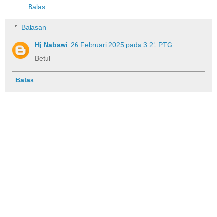
Balas
Balasan
Hj Nabawi
26 Februari 2025 pada 3:21 PTG
Betul
Balas