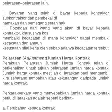
pelarasan–pelarasan lain.
ii. Bayaran yang telah di bayar kepada kontraktor,
subkontraktor dan pembekal di
namakan dan pemegang serah hak
iii. Potongan dari wang yang akan di bayar kepada
kontraktor, khususnya kos
membaiki kecacatan di mana kontraktor gagal membaiki
kecacatan dan amaun
kesusutan nilai kerja oleh sebab adanya kecacatan tersebut.
Pelarasan (
Adjustment
)Jumlah Harga Kontrak
Perakuan Pelarasan Jumlah Harga Kontrak telah di
perkenalkan untuk tujuan pelarasan jumlah harga kontrak.
Jumlah harga kontrak mestilah di laraskan bagi mengambil
kira sebarang tambahan atau kekurangan daripada jumlah
harga kontrak.
Perkara-perkara yang menyebabkan jumlah harga kontrak
perlu di laraskan adalah seperti berikut:-
a. Perubahan kepada kontrak