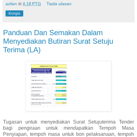
azilan
di
4:18 PTG
Tiada ulasan:
Kongsi
Panduan Dan Semakan Dalam
Menyediakan Butiran Surat Setuju
Terima (LA)
Tugasan untuk menyediakan Surat Setujuterima Tender
bagi pengiraan untuk mendapatkan Tempoh Masa
Penyiapan, tempoh masa untuk bon pelaksanaan, tempoh