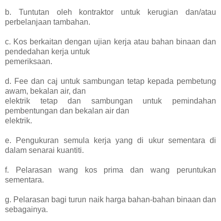
b. Tuntutan oleh kontraktor untuk kerugian dan/atau
perbelanjaan tambahan.
c. Kos berkaitan dengan ujian kerja atau bahan binaan dan
pendedahan kerja untuk
pemeriksaan.
d. Fee dan caj untuk sambungan tetap kepada pembetung
awam, bekalan air, dan
elektrik tetap dan sambungan untuk pemindahan
pembentungan dan bekalan air dan
elektrik.
e. Pengukuran semula kerja yang di ukur sementara di
dalam senarai kuantiti.
f. Pelarasan wang kos prima dan wang peruntukan
sementara.
g. Pelarasan bagi turun naik harga bahan-bahan binaan dan
sebagainya.