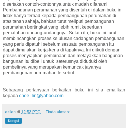
disertakan contoh-contohnya untuk mudah difahami.
Pembangunan perumahan yang disentuh di dalam buku ini
tidak hanya terhad kepada pembangunan perumahan di
atas tanah sahaja, bahkan turut meliputi pembangunan
perumahan bertingkat yang lebih rumit keperluan
pematuhan undang-undangnya. Selain itu, buku ini turut
membincangkan proses kelulusan cadangan pembangunan
yang perlu dipatuhi sebelum sesuatu pembangunan itu
dapat dimulakan kerja-kerja di tapaknya. Ini diikuti dengan
proses menyiapkan pembinaan dan melayakkan bangunan-
bangunan itu dibeli untuk seterusnya diduduki oleh
pembelinya yang merupakan kemuncak jayanya
pembangunan perumahan tersebut.
Sebarang pertanyaan berkaitan buku ini sila emailkan
kepada
chee_lin@yahoo.com
azilan
di
12:53 PTG
Tiada ulasan:
Kongsi