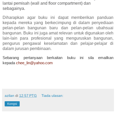
lantai pemisah (wall and floor compartment) dan
sebagainya.
Diharapkan agar buku ini dapat memberikan panduan
kepada mereka yang berkecimpung di dalam penyediaan
pelan-pelan bangunan baru dan pelan-pelan ubahsuai
bangunan. Buku ini juga amat relevan untuk digunakan oleh
lain-lain para profesional yang menguruskan bangunan,
pengurus pengawal keselamatan dan pelajar-pelajar di
dalam jurusan pembinaan.
Sebarang pertanyaan berkaitan buku ini sila emailkan
kepada
chee_lin@yahoo.com
azilan
di
12:57 PTG
Tiada ulasan:
Kongsi