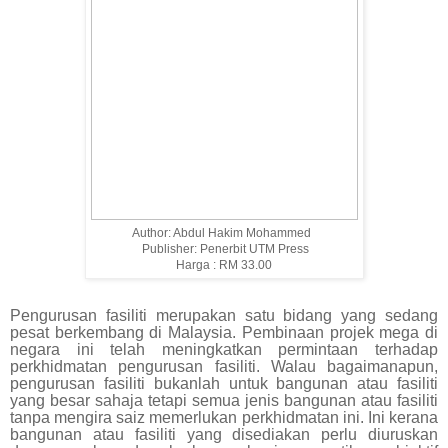
Author: Abdul Hakim Mohammed
Publisher: Penerbit UTM Press
Harga : RM 33.00
Pengurusan fasiliti merupakan satu bidang yang sedang
pesat berkembang di Malaysia. Pembinaan projek mega di
negara ini telah meningkatkan permintaan terhadap
perkhidmatan pengurusan fasiliti. Walau bagaimanapun,
pengurusan fasiliti bukanlah untuk bangunan atau fasiliti
yang besar sahaja tetapi semua jenis bangunan atau fasiliti
tanpa mengira saiz memerlukan perkhidmatan ini. Ini kerana
bangunan atau fasiliti yang disediakan perlu diuruskan