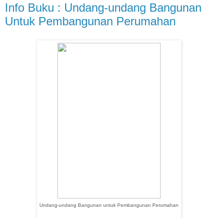
Info Buku : Undang-undang Bangunan
Untuk Pembangunan Perumahan
Undang-undang Bangunan untuk Pembangunan Perumahan