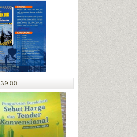
39.00