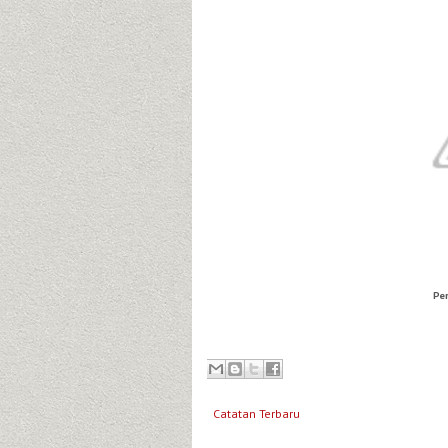
Pe
Catatan Terbaru