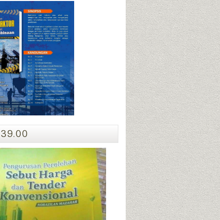
39.00