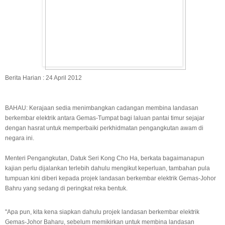
Berita Harian : 24 April 2012
BAHAU: Kerajaan sedia menimbangkan cadangan membina landasan
berkembar elektrik antara Gemas-Tumpat bagi laluan pantai timur sejajar
dengan hasrat untuk memperbaiki perkhidmatan pengangkutan awam di
negara ini.
Menteri Pengangkutan, Datuk Seri Kong Cho Ha, berkata bagaimanapun
kajian perlu dijalankan terlebih dahulu mengikut keperluan, tambahan pula
tumpuan kini diberi kepada projek landasan berkembar elektrik Gemas-Johor
Bahru yang sedang di peringkat reka bentuk.
"Apa pun, kita kena siapkan dahulu projek landasan berkembar elektrik
Gemas-Johor Baharu, sebelum memikirkan untuk membina landasan