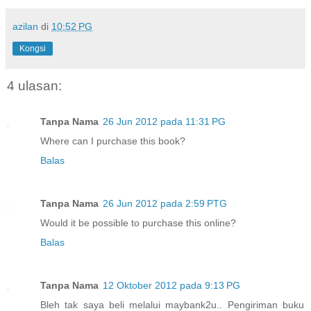
azilan
di
10:52 PG
Kongsi
4 ulasan:
Tanpa Nama
26 Jun 2012 pada 11:31 PG
Where can I purchase this book?
Balas
Tanpa Nama
26 Jun 2012 pada 2:59 PTG
Would it be possible to purchase this online?
Balas
Tanpa Nama
12 Oktober 2012 pada 9:13 PG
Bleh tak saya beli melalui maybank2u.. Pengiriman buku