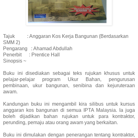
Tajuk : Anggaran Kos Kerja Bangunan (Berdasarkan
SMM 2)
Pengarang : Ahamad Abdullah
Penerbit : Prentice Hall
Sinopsis ~
Buku ini disediakan sebagai teks rujukan khusus untuk
pelajar-pelajar program Ukur Bahan, pengurusan
pembinaan, ukur bangunan, senibina dan kejuruteraan
awam.
Kandungan buku ini mengambil kira silibus untuk kursus
anggaran kos bangunan di semua IPTA Malaysia. Ia juga
boleh dijadikan bahan rujukan untuk para kontraktor,
perunding, pemaju atau orang awam yang berkaitan.
Buku ini dimulakan dengan penerangan tentang kontraktor,